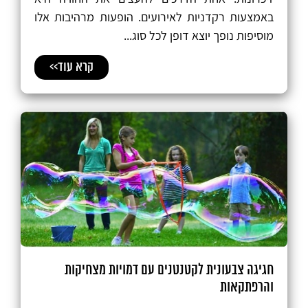
באמצעות רקדניות לאירועים. הופעות מרהיבות אלו
מוסיפות נופך יוצא דופן לכל סוג...
קרא עוד>>
חגיגה צבעונית לקטנטנים עם דמויות מצחיקות
והרפתקאות