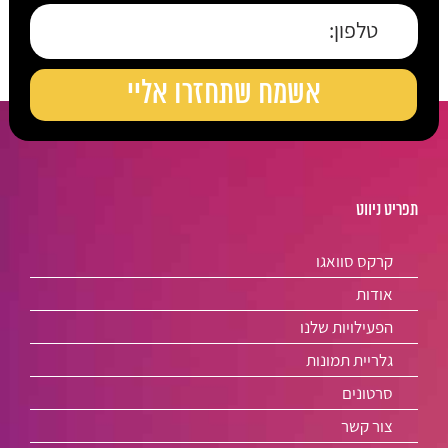
תפריט ניווט
קרקס סוואגו
אודות
הפעילויות שלנו
גלריית תמונות
סרטונים
צור קשר