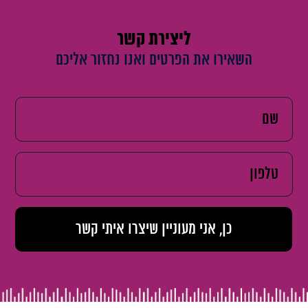
ליצירת קשר
השאירו את הפרטים ואנו נחזור אליכם