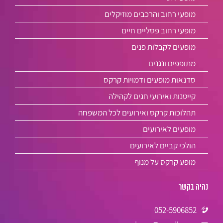
מופעי רחוב והרכבים מוזיקלים
מופעי רחוב פסליים חיים
מופעים לקבלות פנים
מתופפים ונגנים
סדנאות מופעים ודמויות קרקס
קייטנות ואירועי חגים לקהילה
תהלוכות קרקס ואירועים לכל המשפחה
מופעים לאירועים
הולכי קביים לאירועים
מופע קרקס על מנוף
נהיה בקשר
052-5906852