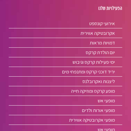
הפעילויות שלנו
אירועי קונספט
אקרובטיקה אווירית
דמויות מראות
יום הולדת קרקס
ימי פעילות קרקס וגיבוש
יריד דוכני קרקס ומתנפחי מים
ליצנות ואקרובלנס
מופע קרקס ומוזיקה חייה
מופעי אש
מופעי אורות ולדים
מופעי אקרובטיקה אווירית
מופעי אש