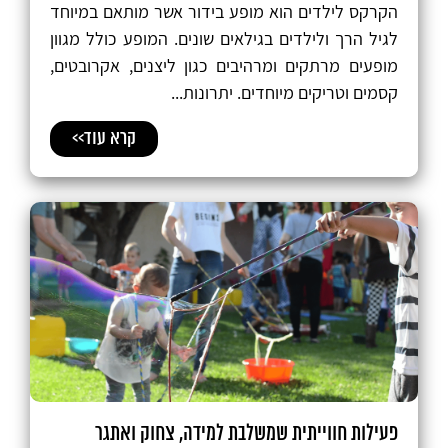
הקרקס לילדים הוא מופע בידור אשר מותאם במיוחד
לגיל הרך ולילדים בגילאים שונים. המופע כולל מגוון
מופעים מרתקים ומרהיבים כגון ליצנים, אקרובטים,
קסמים וטריקים מיוחדים. יתרונות...
קרא עוד>>
פעילות חווייתית שמשלבת למידה, צחוק ואתגר