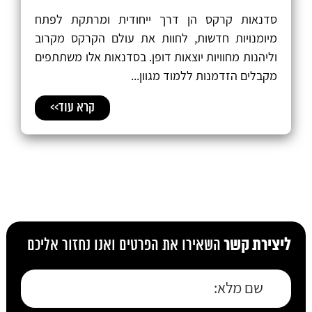
סדנאות קרקס הן דרך ייחודית ומרתקת לפתח
מיומנויות חדשות, לחוות את עולם הקרקס מקרוב
וליהנות מחוויות יוצאות דופן. בסדנאות אלו משתתפים
מקבלים הזדמנות ללמוד מגוון...
קרא עוד>>
ליצירת קשר
השאירו את הפרטים ואנו נחזור אליכם