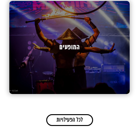
המופעים
לכל הפעילויות