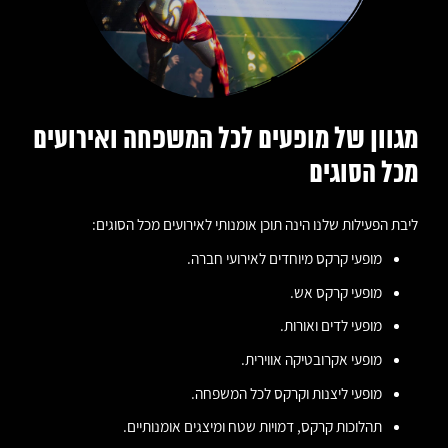
מגוון של מופעים לכל המשפחה ואירועים
מכל הסוגים
ליבת הפעילות שלנו הינה תוכן אומנותי לאירועים מכל הסוגים:
מופעי קרקס מיוחדים לאירועי חברה.
מופעי קרקס אש.
מופעי לדים ואורות.
מופעי אקרובטיקה אווירית.
מופעי ליצנות וקרקס לכל המשפחה.
תהלוכות קרקס, דמויות שטח ומיצגים אומנותיים.