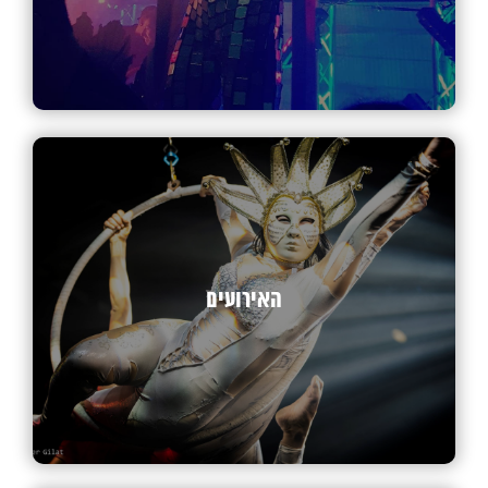
האירועים