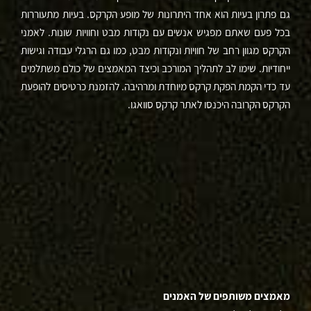
גם פתרון בעיות הוא אחד היתרונות של מופע הקרקס. בעיות מתעוררות
בכל פעם שאתם מפגיש אנשים עם נקודות מבט וחוויות שונות. לאמני
הקרקס מגוון רחב של חוויות ונקודות מבט, כמו גם הרגלי עבודה וגישות
ייחודיות. שימו לב לתהליך המורכב וכיצד המאמצים של כולם משתלמים
עד כדי הקמת הפקת קרקס מיוחדת ומרהיבה. להזמנת כרטיסים להופעת
הקרקס הקרובה היכנסו לאתר קרקס סוואגו.
מאמצים משותפים של האמנים