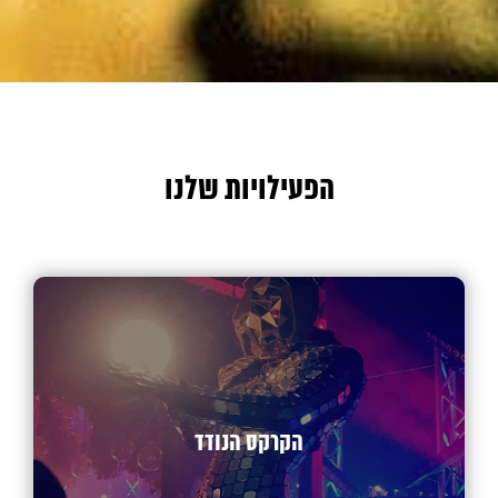
הפעילויות שלנו
הקרקס הנודד