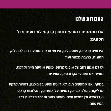
העבודות שלנו
אנו מתמחים במופעים ותוכן קרקסי לאירועים מכל
הסוגים:
אירועים פרטיים, פסטיבלים, אירועי חוצות ומופעי רחוב לקהילה,
חתונות, בר\בת מצווה ועוד.
יש לנו מגוון רחב של מופעי קרקס: מופע מוזיקה חייה וקרקס,
מופעי אש ומופעי אקרובטיקה אווירית.
בנוסף, אנו מספקים תוכן לאירועים ופסטיבלים כגון, דמויות קרקס
מדליקות. הולכי קביים, דמויות על אופניים, תהלוכות קרקס
ועדלאידע וכן פסלים חיים, מופעי רחוב ומבחר סדנאות לכל
המשפחה.