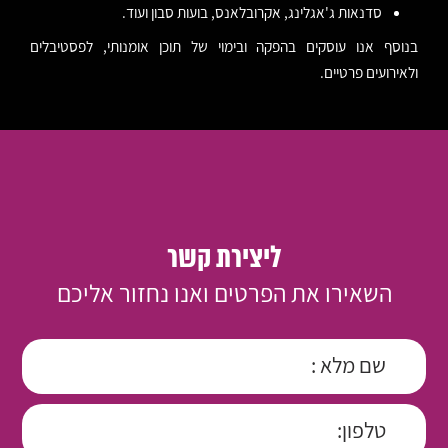
סדנאות ג'אגלינג, אקרובלאנס, בועות סבון ועוד.
בנוסף אנו עוסקים בהפקה ובימוי של תוכן אומנותי, לפסטיבלים
ולאירועים פרטיים.
ליצירת קשר
השאירו את הפרטים ואנו נחזור אליכם