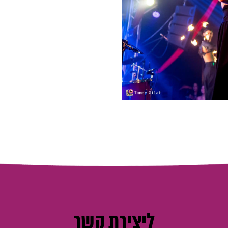
ליצירת קשר