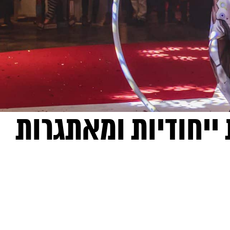
ייחודיות ומאתגרות