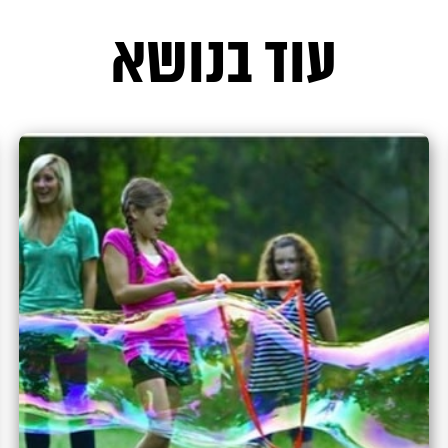
עוד בנושא