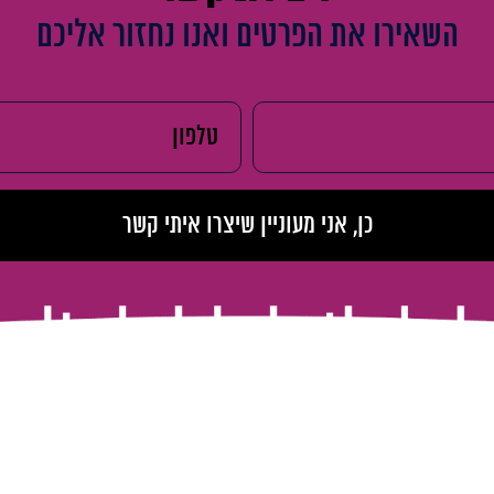
השאירו את הפרטים ואנו נחזור אליכם