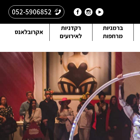
052-5906852
ברמניות
רקדניות
אקרובלאנס
מרחפות
לאירועים