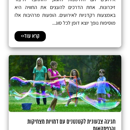
זיכרונות. אחת הדרכים להעצים את החוויה היא
באמצעות רקדניות לאירועים. הופעות מרהיבות אלו
מוסיפות נופך יוצא דופן לכל סוג...
קרא עוד>>
חגיגה צבעונית לקטנטנים עם דמויות מצחיקות
והרפתקאות