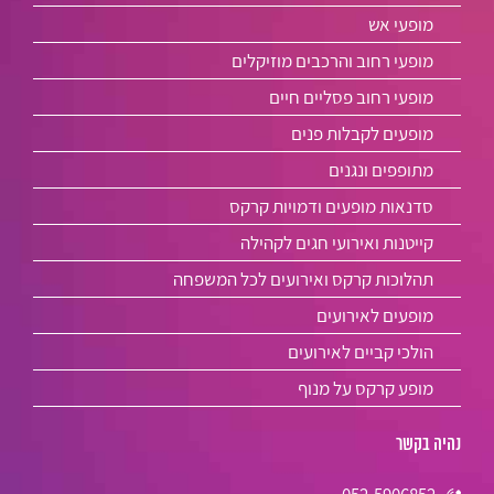
מופעי אש
מופעי רחוב והרכבים מוזיקלים
מופעי רחוב פסליים חיים
מופעים לקבלות פנים
מתופפים ונגנים
סדנאות מופעים ודמויות קרקס
קייטנות ואירועי חגים לקהילה
תהלוכות קרקס ואירועים לכל המשפחה
מופעים לאירועים
הולכי קביים לאירועים
מופע קרקס על מנוף
נהיה בקשר