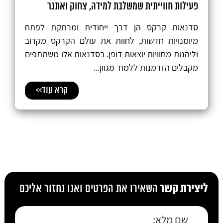
פעילות חווייתית שמשלבת למידה, צחוק ואתגר
סדנאות קרקס הן דרך ייחודית ומרתקת לפתח
מיומנויות חדשות, לחוות את עולם הקרקס מקרוב
וליהנות מחוויות יוצאות דופן. בסדנאות אלו משתתפים
מקבלים הזדמנות ללמוד מגוון...
קרא עוד>>
ליצירת קשר
השאירו את הפרטים ואנו נחזור אליכם