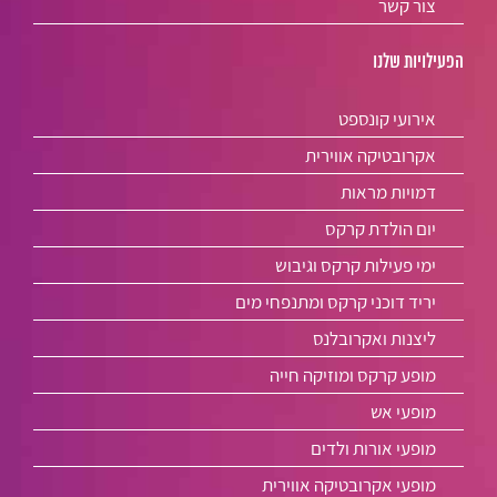
צור קשר
הפעילויות שלנו
אירועי קונספט
אקרובטיקה אווירית
דמויות מראות
יום הולדת קרקס
ימי פעילות קרקס וגיבוש
יריד דוכני קרקס ומתנפחי מים
ליצנות ואקרובלנס
מופע קרקס ומוזיקה חייה
מופעי אש
מופעי אורות ולדים
מופעי אקרובטיקה אווירית