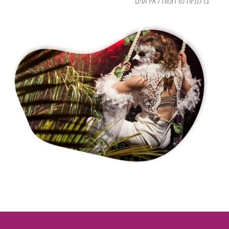
ברמניות מרחפות לאירועים