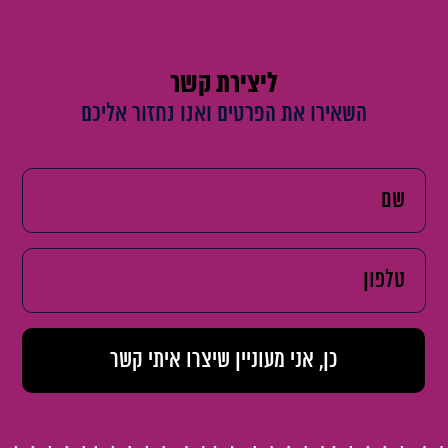
ליצירת קשר
השאירו את הפרטים ואנו נחזור אליכם