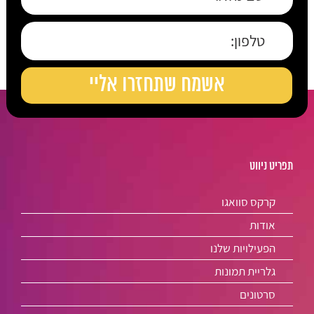
תפריט ניווט
קרקס סוואגו
אודות
הפעילויות שלנו
גלריית תמונות
סרטונים