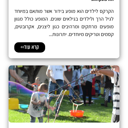
הקרקס לילדים הוא מופע בידור אשר מותאם במיוחד
לגיל הרך ולילדים בגילאים שונים. המופע כולל מגוון
מופעים מרתקים ומרהיבים כגון ליצנים, אקרובטים,
קסמים וטריקים מיוחדים. יתרונות...
קרא עוד>>