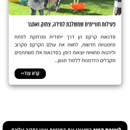
פעילות חווייתית שמשלבת למידה, צחוק ואתגר
סדנאות קרקס הן דרך ייחודית ומרתקת לפתח
מיומנויות חדשות, לחוות את עולם הקרקס מקרוב
וליהנות מחוויות יוצאות דופן. בסדנאות אלו משתתפים
מקבלים הזדמנות ללמוד מגוון...
קרא עוד>>