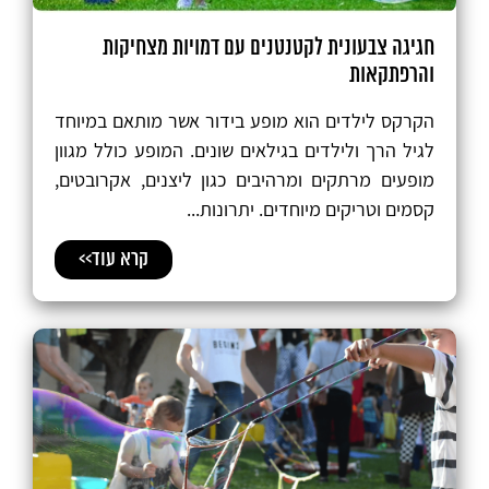
חגיגה צבעונית לקטנטנים עם דמויות מצחיקות
והרפתקאות
הקרקס לילדים הוא מופע בידור אשר מותאם במיוחד
לגיל הרך ולילדים בגילאים שונים. המופע כולל מגוון
מופעים מרתקים ומרהיבים כגון ליצנים, אקרובטים,
קסמים וטריקים מיוחדים. יתרונות...
קרא עוד>>