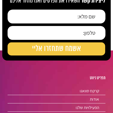
ליצירת קשר
השאירו את הפרטים ואנו נחזור אליכם
תפריט ניווט
קרקס סוואגו
אודות
הפעילויות שלנו