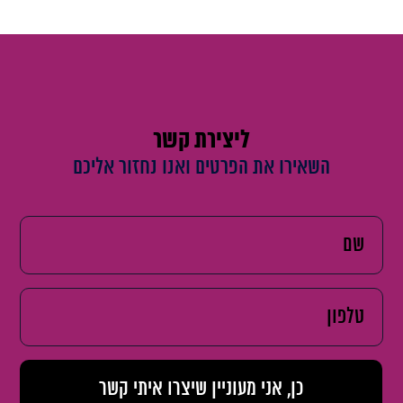
ליצירת קשר
השאירו את הפרטים ואנו נחזור אליכם