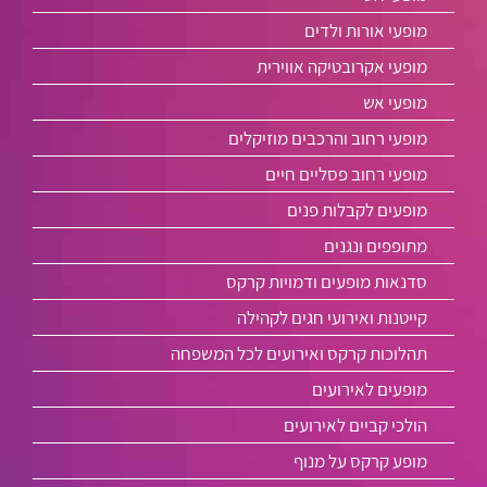
מופעי אורות ולדים
מופעי אקרובטיקה אווירית
מופעי אש
מופעי רחוב והרכבים מוזיקלים
מופעי רחוב פסליים חיים
מופעים לקבלות פנים
מתופפים ונגנים
סדנאות מופעים ודמויות קרקס
קייטנות ואירועי חגים לקהילה
תהלוכות קרקס ואירועים לכל המשפחה
מופעים לאירועים
הולכי קביים לאירועים
מופע קרקס על מנוף