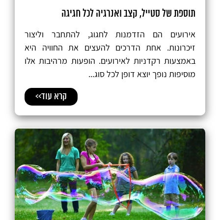
תוספת של סטייל, קצב ואנרגיה לכל חגיגה
אירועים הם הזדמנות לחגוג, להתחבר וליצור
זיכרונות. אחת הדרכים להעצים את החוויה היא
באמצעות רקדניות לאירועים. הופעות מרהיבות אלו
מוסיפות נופך יוצא דופן לכל סוג...
קרא עוד>>