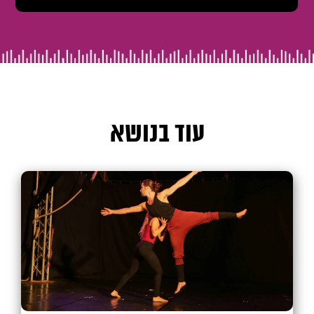
עוד בנושא