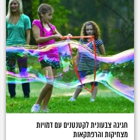
חגיגה צבעונית לקטנטנים עם דמויות
מצחיקות והרפתקאות