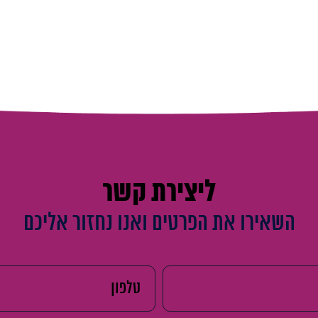
ליצירת קשר
השאירו את הפרטים ואנו נחזור אליכם