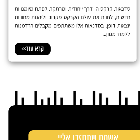
סדנאות קרקס הן דרך ייחודית ומרתקת לפתח מיומנויות
חדשות, לחוות את עולם הקרקס מקרוב וליהנות מחוויות
יוצאות דופן. בסדנאות אלו משתתפים מקבלים הזדמנות
ללמוד מגוון...
קרא עוד>>