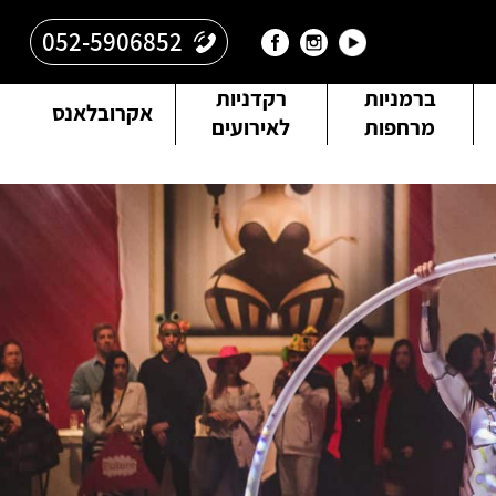
052-5906852
ברמניות
רקדניות
אקרובלאנס
מרחפות
לאירועים