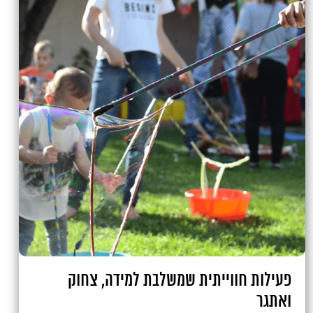
פעילות חווייתית שמשלבת למידה, צחוק
ואתגר