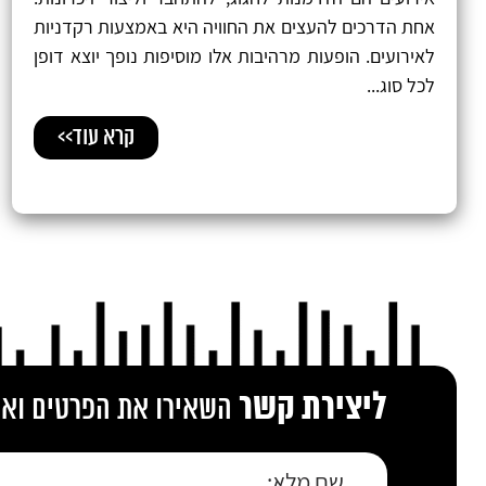
אחת הדרכים להעצים את החוויה היא באמצעות רקדניות
לאירועים. הופעות מרהיבות אלו מוסיפות נופך יוצא דופן
לכל סוג...
קרא עוד>>
ליצירת קשר
השאירו את הפרטים ואנו