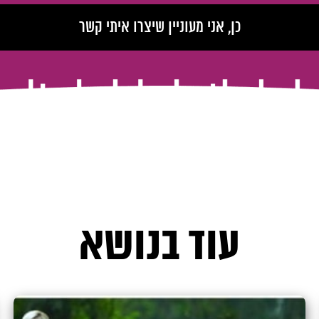
עוד בנושא