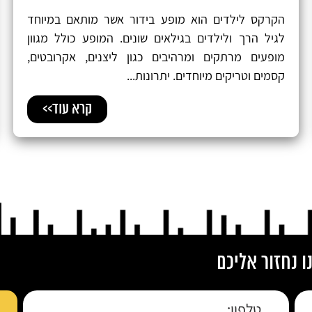
הקרקס לילדים הוא מופע בידור אשר מותאם במיוחד
לגיל הרך ולילדים בגילאים שונים. המופע כולל מגוון
מופעים מרתקים ומרהיבים כגון ליצנים, אקרובטים,
קסמים וטריקים מיוחדים. יתרונות...
קרא עוד>>
 נחזור אליכם