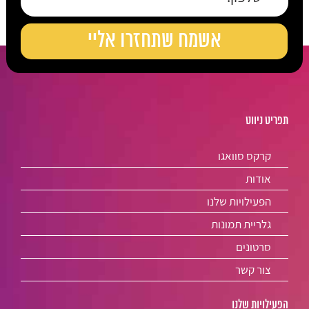
תפריט ניווט
קרקס סוואגו
אודות
הפעילויות שלנו
גלריית תמונות
סרטונים
צור קשר
הפעילויות שלנו