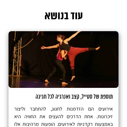
עוד בנושא
תוספת של סטייל, קצב ואנרגיה לכל חגיגה
אירועים הם הזדמנות לחגוג, להתחבר וליצור
זיכרונות. אחת הדרכים להעצים את החוויה היא
באמצעות רקדניות לאירועים. הופעות מרהיבות אלו