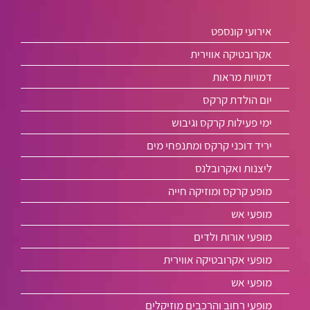
אירועי קונספט
אקרובטיקה אווירית
דמויות מראות
יום הולדת קרקס
ימי פעילות קרקס וגיבוש
יריד דוכני קרקס ומתנפחי מים
ליצנות ואקרובלנס
מופע קרקס ומוזיקה חייה
מופעי אש
מופעי אורות ולדים
מופעי אקרובטיקה אווירית
מופעי אש
מופעי רחוב והרכבים מוזיקלים