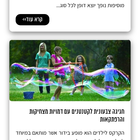
מוסיפות נופך יוצא דופן לכל סוג...
קרא עוד>>
חגיגה צבעונית לקטנטנים עם דמויות מצחיקות
והרפתקאות
הקרקס לילדים הוא מופע בידור אשר מותאם במיוחד