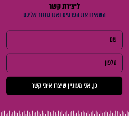
ליצירת קשר
השאירו את הפרטים ואנו נחזור אליכם