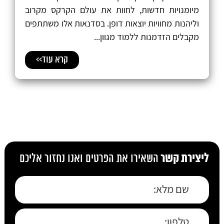
מיומנויות חדשות, לחוות את עולם הקרקס מקרוב
וליהנות מחוויות יוצאות דופן. בסדנאות אלו משתתפים
מקבלים הזדמנות ללמוד מגוון...
קרא עוד>>
ליצירת קשר
השאירו את הפרטים ואנו נחזור אליכם