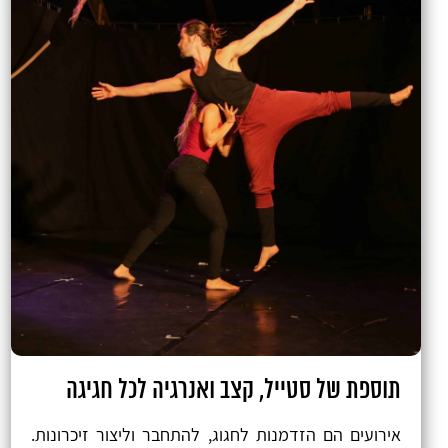
תוספת של סטייל, קצב ואנרגיה לכל חגיגה
אירועים הם הזדמנות לחגוג, להתחבר וליצור זיכרונות.