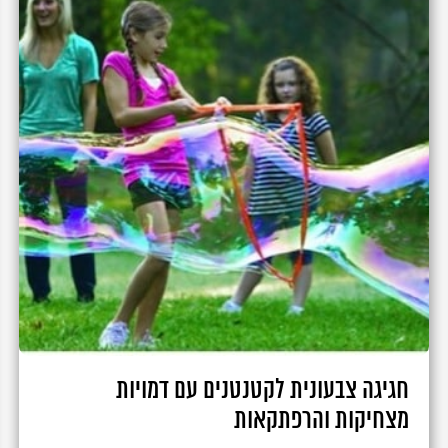
חגיגה צבעונית לקטנטנים עם דמויות
מצחיקות והרפתקאות