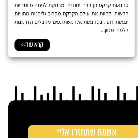
סדנאות קרקס הן דרך ייחודית ומרתקת לפתח מיומנויות
חדשות, לחוות את עולם הקרקס מקרוב וליהנות מחוויות
יוצאות דופן. בסדנאות אלו משתתפים מקבלים הזדמנות
ללמוד מגוון...
קרא עוד>>