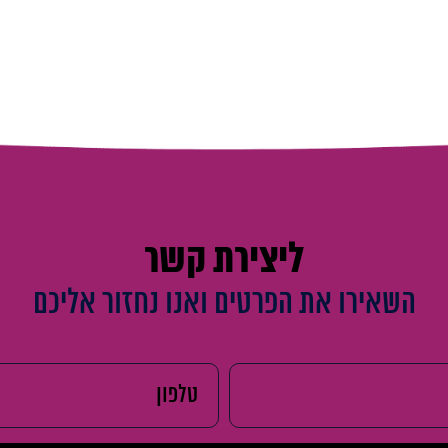
ליצירת קשר
השאירו את הפרטים ואנו נחזור אליכם