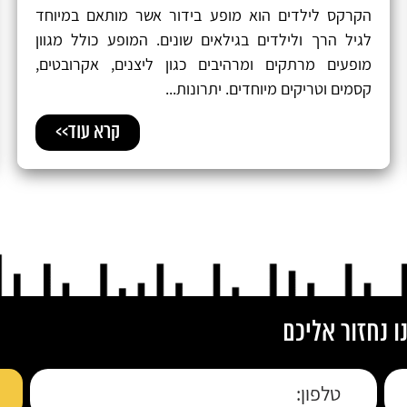
הקרקס לילדים הוא מופע בידור אשר מותאם במיוחד
לגיל הרך ולילדים בגילאים שונים. המופע כולל מגוון
מופעים מרתקים ומרהיבים כגון ליצנים, אקרובטים,
קסמים וטריקים מיוחדים. יתרונות...
קרא עוד>>
 נחזור אליכם