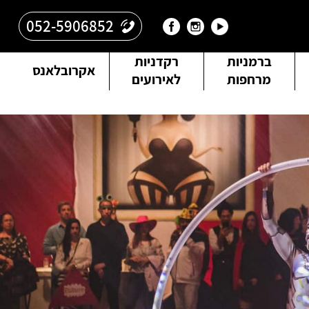
052-5906852
ברמניות
רקדניות
אקרובלאנס
מרחפות
לאירועים