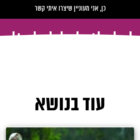
עוד בנושא