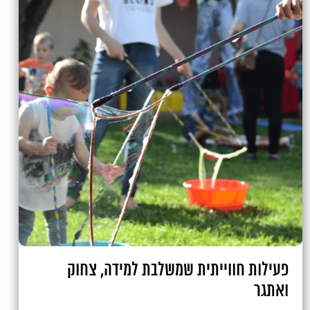
פעילות חווייתית שמשלבת למידה, צחוק
ואתגר