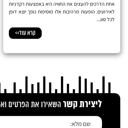
אחת הדרכים להעצים את החוויה היא באמצעות רקדניות
לאירועים. הופעות מרהיבות אלו מוסיפות נופך יוצא דופן
לכל סוג...
קרא עוד>>
ליצירת קשר
השאירו את הפרטים ואנו