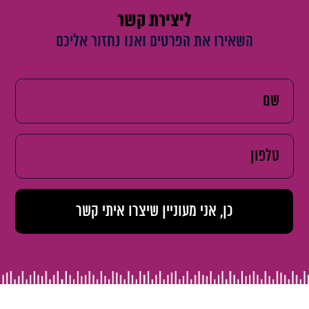
ליצירת קשר
השאירו את הפרטים ואנו נחזור אליכם