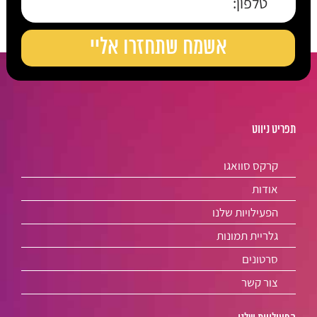
תפריט ניווט
קרקס סוואגו
אודות
הפעילויות שלנו
גלריית תמונות
סרטונים
צור קשר