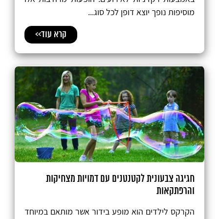
מוסיפות נופך יוצא דופן לכל סוג...
קרא עוד>>
חגיגה צבעונית לקטנטנים עם דמויות מצחיקות
והרפתקאות
הקרקס לילדים הוא מופע בידור אשר מותאם במיוחד