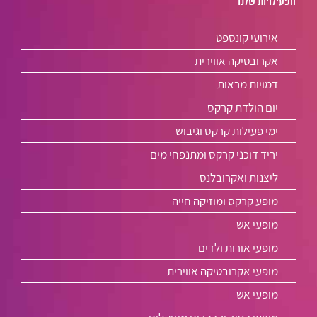
הפעילויות שלנו
אירועי קונספט
אקרובטיקה אווירית
דמויות מראות
יום הולדת קרקס
ימי פעילות קרקס וגיבוש
יריד דוכני קרקס ומתנפחי מים
ליצנות ואקרובלנס
מופע קרקס ומוזיקה חייה
מופעי אש
מופעי אורות ולדים
מופעי אקרובטיקה אווירית
מופעי אש