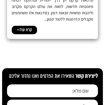
סדנאות קרקס הן דרך ייחודית ומרתקת לפתח
מיומנויות חדשות, לחוות את עולם הקרקס מקרוב
וליהנות מחוויות יוצאות דופן. בסדנאות אלו משתתפים
מקבלים הזדמנות ללמוד מגוון...
קרא עוד>>
ליצירת קשר
השאירו את הפרטים ואנו נחזור אליכם