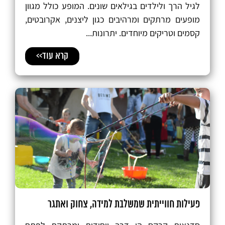
לגיל הרך ולילדים בגילאים שונים. המופע כולל מגוון
מופעים מרתקים ומרהיבים כגון ליצנים, אקרובטים,
קסמים וטריקים מיוחדים. יתרונות...
קרא עוד>>
פעילות חווייתית שמשלבת למידה, צחוק ואתגר