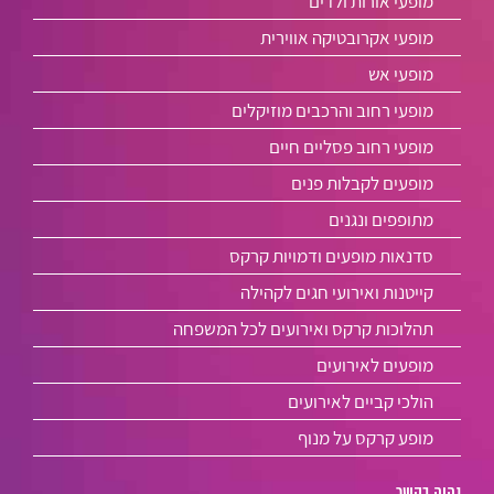
מופעי אורות ולדים
מופעי אקרובטיקה אווירית
מופעי אש
מופעי רחוב והרכבים מוזיקלים
מופעי רחוב פסליים חיים
מופעים לקבלות פנים
מתופפים ונגנים
סדנאות מופעים ודמויות קרקס
קייטנות ואירועי חגים לקהילה
תהלוכות קרקס ואירועים לכל המשפחה
מופעים לאירועים
הולכי קביים לאירועים
מופע קרקס על מנוף