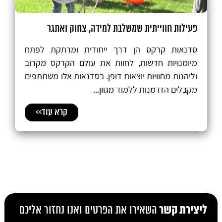
פעילות חווייתית שמשלבת למידה, צחוק ואתגר
סדנאות קרקס הן דרך ייחודית ומרתקת לפתח
מיומנויות חדשות, לחוות את עולם הקרקס מקרוב
וליהנות מחוויות יוצאות דופן. בסדנאות אלו משתתפים
מקבלים הזדמנות ללמוד מגוון...
קרא עוד>>
ליצירת קשר
השאירו את הפרטים ואנו נחזור אליכם