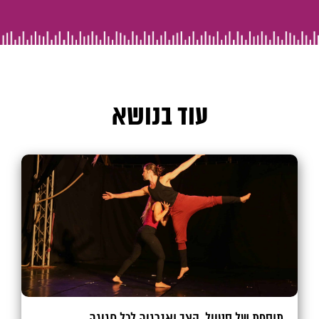
עוד בנושא