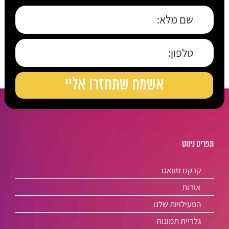
תפריט ניווט
קרקס סוואגו
אודות
הפעילויות שלנו
גלריית תמונות