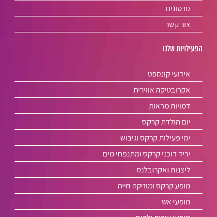
סרטונים
צור קשר
הפעילויות שלנו
אירועי קונספט
אקרובטיקה אווירית
דמויות מראות
יום הולדת קרקס
ימי פעילות קרקס וגיבוש
יריד דוכני קרקס ומתנפחי מים
ליצנות ואקרובלנס
מופע קרקס ומוזיקה חייה
מופעי אש