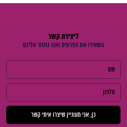
ליצירת קשר
השאירו את הפרטים ואנו נחזור אליכם