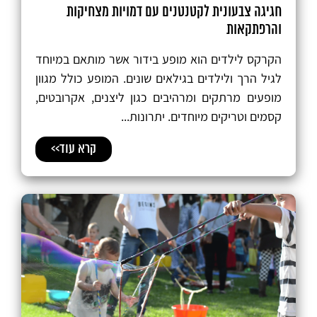
חגיגה צבעונית לקטנטנים עם דמויות מצחיקות
והרפתקאות
הקרקס לילדים הוא מופע בידור אשר מותאם במיוחד
לגיל הרך ולילדים בגילאים שונים. המופע כולל מגוון
מופעים מרתקים ומרהיבים כגון ליצנים, אקרובטים,
קסמים וטריקים מיוחדים. יתרונות...
קרא עוד>>