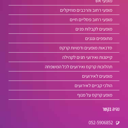
מופעי אש
מופעי רחוב והרכבים מוזיקלים
מופעי רחוב פסליים חיים
מופעים לקבלות פנים
מתופפים ונגנים
סדנאות מופעים ודמויות קרקס
קייטנות ואירועי חגים לקהילה
תהלוכות קרקס ואירועים לכל המשפחה
מופעים לאירועים
הולכי קביים לאירועים
מופע קרקס על מנוף
נהיה בקשר
052-5906852