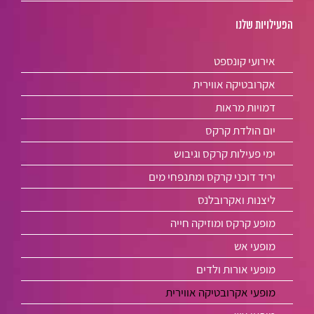
הפעילויות שלנו
אירועי קונספט
אקרובטיקה אווירית
דמויות מראות
יום הולדת קרקס
ימי פעילות קרקס וגיבוש
יריד דוכני קרקס ומתנפחי מים
ליצנות ואקרובלנס
מופע קרקס ומוזיקה חייה
מופעי אש
מופעי אורות ולדים
מופעי אקרובטיקה אווירית