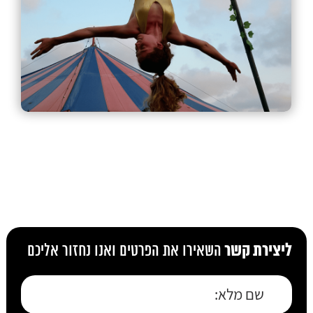
ליצירת קשר
השאירו את הפרטים ואנו נחזור אליכם