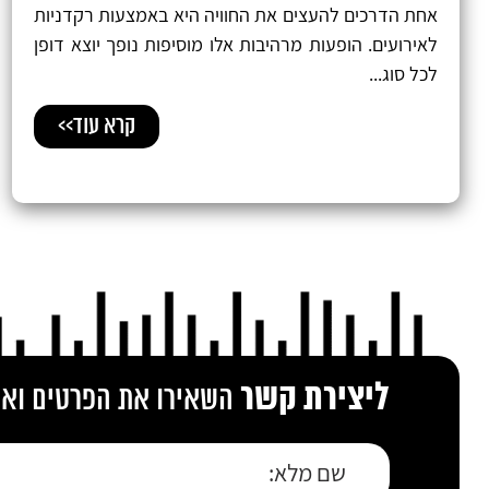
אחת הדרכים להעצים את החוויה היא באמצעות רקדניות
לאירועים. הופעות מרהיבות אלו מוסיפות נופך יוצא דופן
לכל סוג...
קרא עוד>>
ליצירת קשר
השאירו את הפרטים ואנו