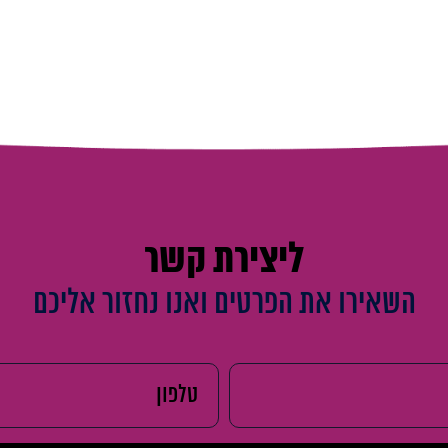
ליצירת קשר
השאירו את הפרטים ואנו נחזור אליכם