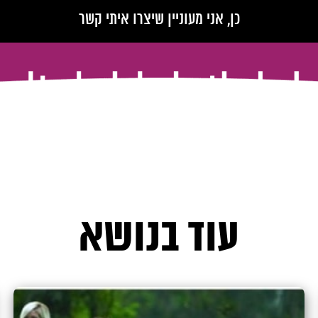
עוד בנושא