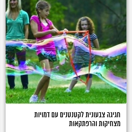
חגיגה צבעונית לקטנטנים עם דמויות
מצחיקות והרפתקאות