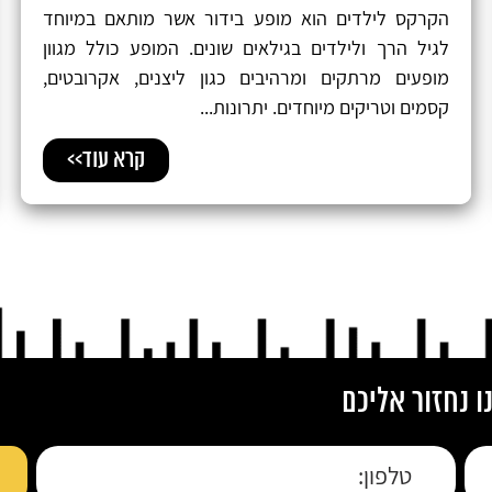
הקרקס לילדים הוא מופע בידור אשר מותאם במיוחד
לגיל הרך ולילדים בגילאים שונים. המופע כולל מגוון
מופעים מרתקים ומרהיבים כגון ליצנים, אקרובטים,
קסמים וטריקים מיוחדים. יתרונות...
קרא עוד>>
 נחזור אליכם