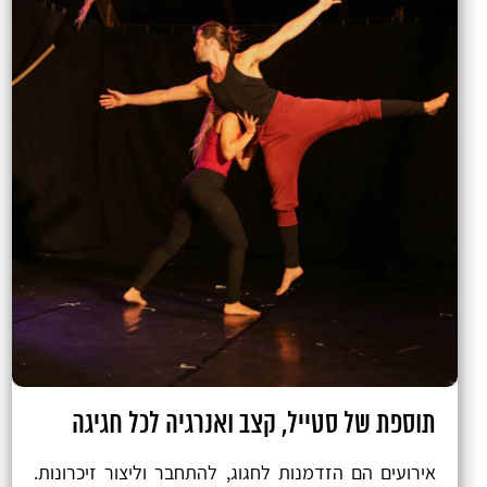
תוספת של סטייל, קצב ואנרגיה לכל חגיגה
אירועים הם הזדמנות לחגוג, להתחבר וליצור זיכרונות.