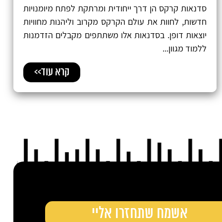
סדנאות קרקס הן דרך ייחודית ומרתקת לפתח מיומנויות
חדשות, לחוות את עולם הקרקס מקרוב וליהנות מחוויות
יוצאות דופן. בסדנאות אלו משתתפים מקבלים הזדמנות
ללמוד מגוון...
קרא עוד>>