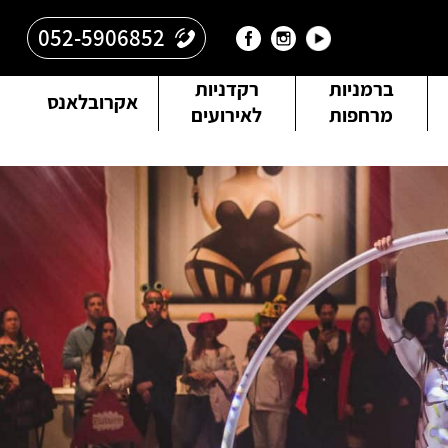
052-5906852
ברמניות
רקדניות
אקרובלאנס
מרחפות
לאירועים