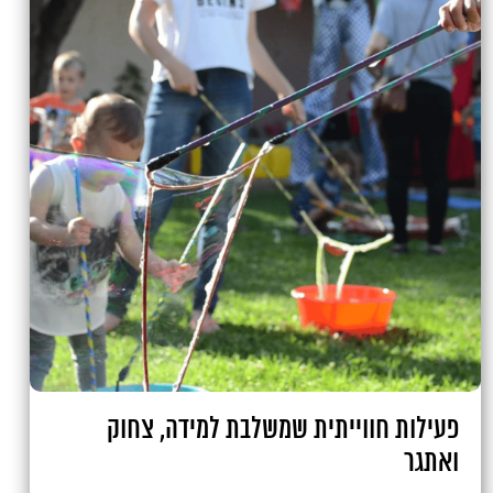
פעילות חווייתית שמשלבת למידה, צחוק
ואתגר