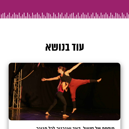
עוד בנושא