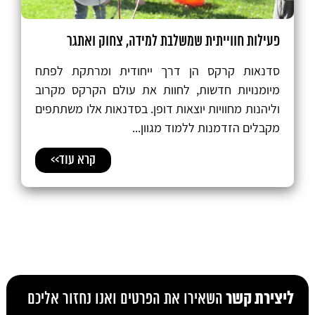
פעילות חווייתית שמשלבת למידה, צחוק ואתגר
סדנאות קרקס הן דרך ייחודית ומרתקת לפתח
מיומנויות חדשות, לחוות את עולם הקרקס מקרוב
וליהנות מחוויות יוצאות דופן. בסדנאות אלו משתתפים
מקבלים הזדמנות ללמוד מגוון...
קרא עוד>>
ליצירת קשר
השאירו את הפרטים ואנו נחזור אליכם