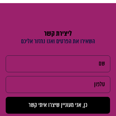
ליצירת קשר
השאירו את הפרטים ואנו נחזור אליכם