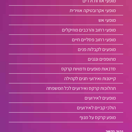
מופעי אורות ולדים
מופעי אקרובטיקה אווירית
מופעי אש
מופעי רחוב והרכבים מוזיקלים
מופעי רחוב פסליים חיים
מופעים לקבלות פנים
מתופפים ונגנים
סדנאות מופעים ודמויות קרקס
קייטנות ואירועי חגים לקהילה
תהלוכות קרקס ואירועים לכל המשפחה
מופעים לאירועים
הולכי קביים לאירועים
מופע קרקס על מנוף