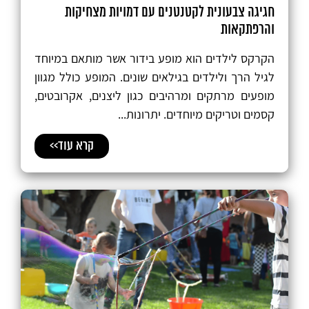
חגיגה צבעונית לקטנטנים עם דמויות מצחיקות
והרפתקאות
הקרקס לילדים הוא מופע בידור אשר מותאם במיוחד
לגיל הרך ולילדים בגילאים שונים. המופע כולל מגוון
מופעים מרתקים ומרהיבים כגון ליצנים, אקרובטים,
קסמים וטריקים מיוחדים. יתרונות...
קרא עוד>>