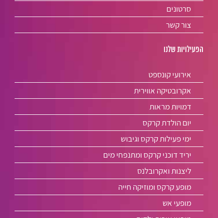
סרטונים
צור קשר
הפעילויות שלנו
אירועי קונספט
אקרובטיקה אווירית
דמויות מראות
יום הולדת קרקס
ימי פעילות קרקס וגיבוש
יריד דוכני קרקס ומתנפחי מים
ליצנות ואקרובלנס
מופע קרקס ומוזיקה חייה
מופעי אש