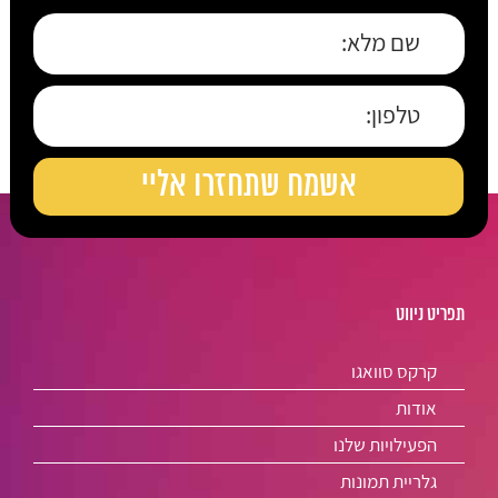
תפריט ניווט
קרקס סוואגו
אודות
הפעילויות שלנו
גלריית תמונות