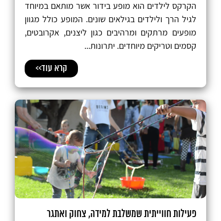
הקרקס לילדים הוא מופע בידור אשר מותאם במיוחד
לגיל הרך ולילדים בגילאים שונים. המופע כולל מגוון
מופעים מרתקים ומרהיבים כגון ליצנים, אקרובטים,
קסמים וטריקים מיוחדים. יתרונות...
קרא עוד>>
פעילות חווייתית שמשלבת למידה, צחוק ואתגר