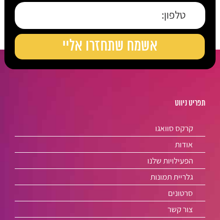
תפריט ניווט
קרקס סוואגו
אודות
הפעילויות שלנו
גלריית תמונות
סרטונים
צור קשר