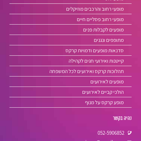
מופעי רחוב והרכבים מוזיקלים
מופעי רחוב פסליים חיים
מופעים לקבלות פנים
מתופפים ונגנים
סדנאות מופעים ודמויות קרקס
קייטנות ואירועי חגים לקהילה
תהלוכות קרקס ואירועים לכל המשפחה
מופעים לאירועים
הולכי קביים לאירועים
מופע קרקס על מנוף
נהיה בקשר
052-5906852