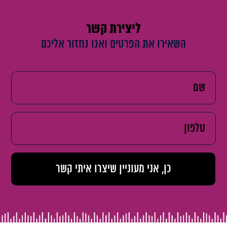
ליצירת קשר
השאירו את הפרטים ואנו נחזור אליכם