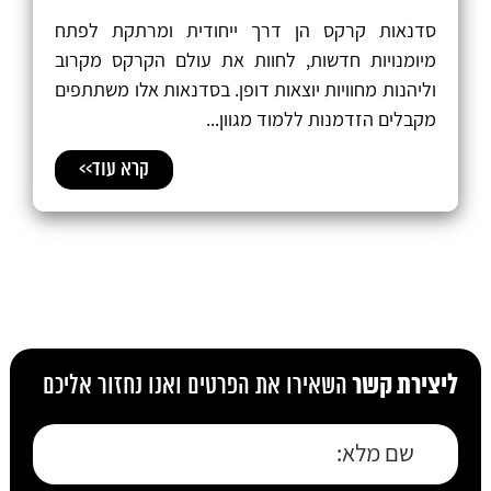
סדנאות קרקס הן דרך ייחודית ומרתקת לפתח
מיומנויות חדשות, לחוות את עולם הקרקס מקרוב
וליהנות מחוויות יוצאות דופן. בסדנאות אלו משתתפים
מקבלים הזדמנות ללמוד מגוון...
קרא עוד>>
ליצירת קשר
השאירו את הפרטים ואנו נחזור אליכם