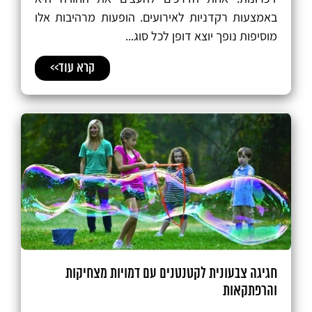
באמצעות רקדניות לאירועים. הופעות מרהיבות אלו
מוסיפות נופך יוצא דופן לכל סוג...
קרא עוד>>
חגיגה צבעונית לקטנטנים עם דמויות מצחיקות
והרפתקאות