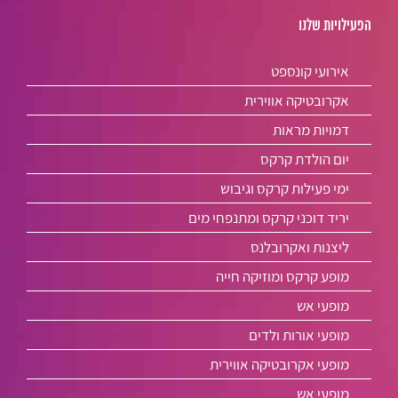
הפעילויות שלנו
אירועי קונספט
אקרובטיקה אווירית
דמויות מראות
יום הולדת קרקס
ימי פעילות קרקס וגיבוש
יריד דוכני קרקס ומתנפחי מים
ליצנות ואקרובלנס
מופע קרקס ומוזיקה חייה
מופעי אש
מופעי אורות ולדים
מופעי אקרובטיקה אווירית
מופעי אש