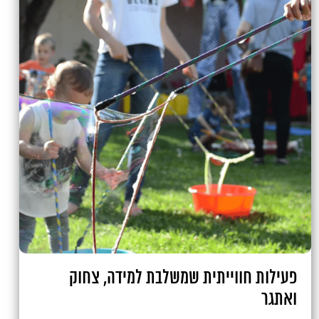
פעילות חווייתית שמשלבת למידה, צחוק
ואתגר