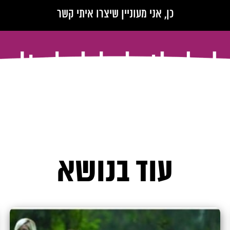
עוד בנושא