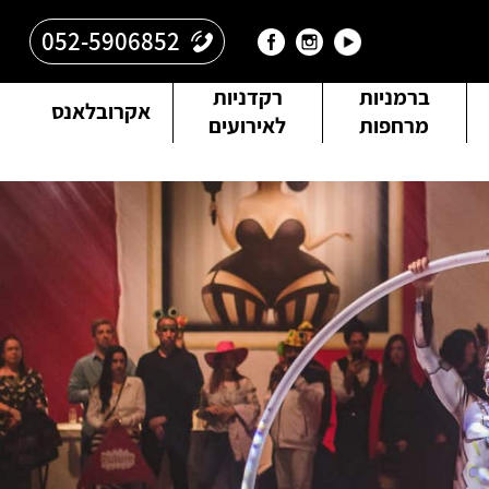
052-5906852
ברמניות
רקדניות
אקרובלאנס
מרחפות
לאירועים