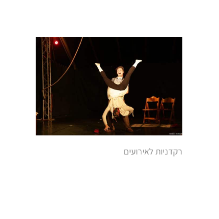
רקדניות לאירועים