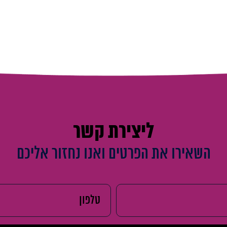
ליצירת קשר
השאירו את הפרטים ואנו נחזור אליכם