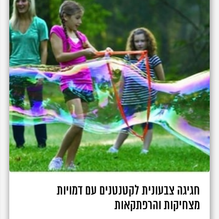
חגיגה צבעונית לקטנטנים עם דמויות
מצחיקות והרפתקאות