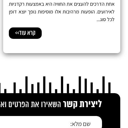
אחת הדרכים להעצים את החוויה היא באמצעות רקדניות
לאירועים. הופעות מרהיבות אלו מוסיפות נופך יוצא דופן
לכל סוג...
קרא עוד>>
ליצירת קשר
השאירו את הפרטים ואנו