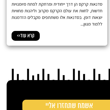
סדנאות קרקס הן דרך ייחודית ומרתקת לפתח מיומנויות
חדשות, לחוות את עולם הקרקס מקרוב וליהנות מחוויות
יוצאות דופן. בסדנאות אלו משתתפים מקבלים הזדמנות
ללמוד מגוון...
קרא עוד>>