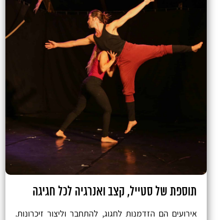
תוספת של סטייל, קצב ואנרגיה לכל חגיגה
אירועים הם הזדמנות לחגוג, להתחבר וליצור זיכרונות.