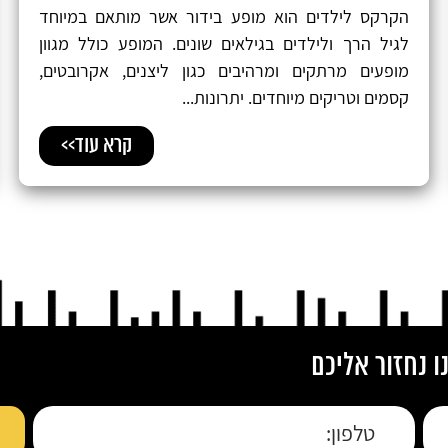
הקרקס לילדים הוא מופע בידור אשר מותאם במיוחד
לגיל הרך ולילדים בגילאים שונים. המופע כולל מגוון
מופעים מרתקים ומרהיבים כגון ליצנים, אקרובטים,
קסמים וטריקים מיוחדים. יתרונות...
קרא עוד>>
 נחזור אליכם