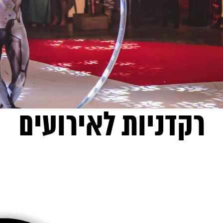
רקדניות לאירועים