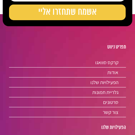
תפריט ניווט
קרקס סוואגו
אודות
הפעילויות שלנו
גלריית תמונות
סרטונים
צור קשר
הפעילויות שלנו