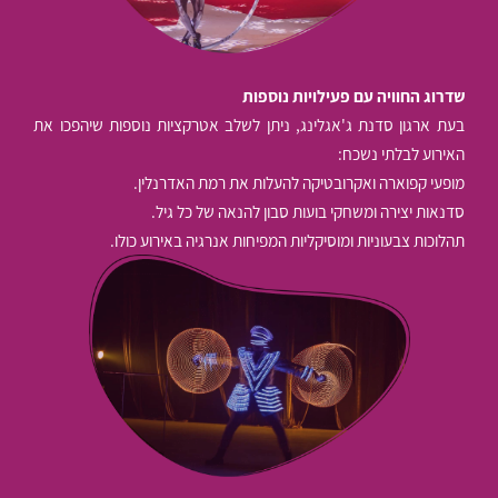
שדרוג החוויה עם פעילויות נוספות
בעת ארגון סדנת ג'אגלינג, ניתן לשלב אטרקציות נוספות שיהפכו את
האירוע לבלתי נשכח:
מופעי קפוארה ואקרובטיקה להעלות את רמת האדרנלין.
סדנאות יצירה ומשחקי בועות סבון להנאה של כל גיל.
תהלוכות צבעוניות ומוסיקליות המפיחות אנרגיה באירוע כולו.