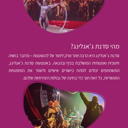
מהי סדנת ג'אגלינג?
סדנת ג'אגלינג היא הרבה יותר מרק לימוד של להטוטנות – מדובר בחוויה
חינוכית ואמנותית המשולבת בכיף ובהנאה. באמצעות סדנת ג'אגלינג,
המשתתפים יכולים לפתח כישורים אישיים ולשפר את המיומנויות
המוטוריות, כל זאת תוך כדי בחינה של גבולות היצירתיות שלהם.