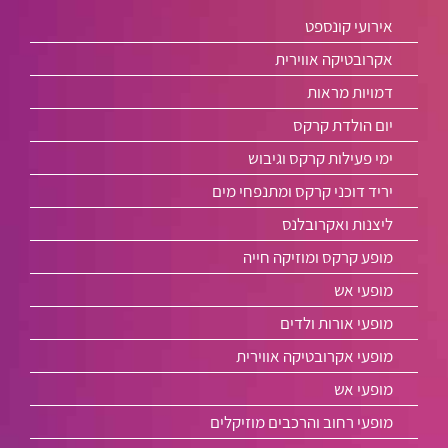
אירועי קונספט
אקרובטיקה אווירית
דמויות מראות
יום הולדת קרקס
ימי פעילות קרקס וגיבוש
יריד דוכני קרקס ומתנפחי מים
ליצנות ואקרובלנס
מופע קרקס ומוזיקה חייה
מופעי אש
מופעי אורות ולדים
מופעי אקרובטיקה אווירית
מופעי אש
מופעי רחוב והרכבים מוזיקלים