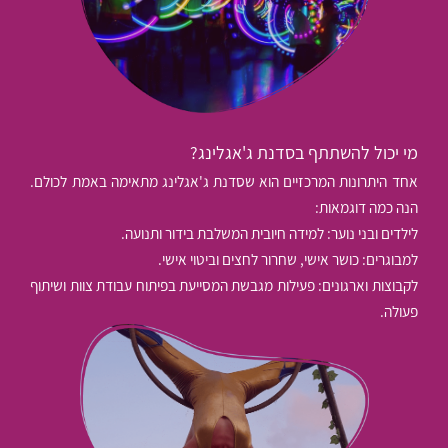
מי יכול להשתתף בסדנת ג'אגלינג?
אחד היתרונות המרכזיים הוא שסדנת ג'אגלינג מתאימה באמת לכולם.
הנה כמה דוגמאות:
לילדים ובני נוער: למידה חיובית המשלבת בידור ותנועה.
למבוגרים: כושר אישי, שחרור לחצים וביטוי אישי.
לקבוצות וארגונים: פעילות מגבשת המסייעת בפיתוח עבודת צוות ושיתוף
פעולה.