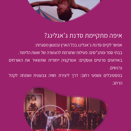
איפה מתקיימת סדנת ג'אגלינג?
אפשר לקיים סדנת ג'אגלינג בכל הארץ ובמגוון מסגרות:
בבתי ספר ומתנ"סים: פעילות שתורמת להעשרה של שעות הלימוד.
באירועים פרטיים ועסקיים: אטרקציה ייחודית שתשאיר את האורחים
נרגשים.
בפסטיבלים ומופעי רחוב: דרך ליצירת חוויה צבעונית ושמחה לקהל
הרחב.