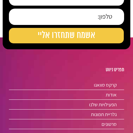
תפריט ניווט
קרקס סוואגו
אודות
הפעילויות שלנו
גלריית תמונות
סרטונים