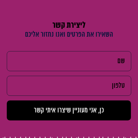
ליצירת קשר
השאירו את הפרטים ואנו נחזור אליכם