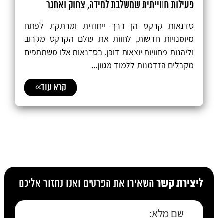
פעילות חווייתית שמשלבת למידה, צחוק ואתגר
סדנאות קרקס הן דרך ייחודית ומרתקת לפתח
מיומנויות חדשות, לחוות את עולם הקרקס מקרוב
וליהנות מחוויות יוצאות דופן. בסדנאות אלו משתתפים
מקבלים הזדמנות ללמוד מגוון...
קרא עוד>>
ליצירת קשר
השאירו את הפרטים ואנו נחזור אליכם