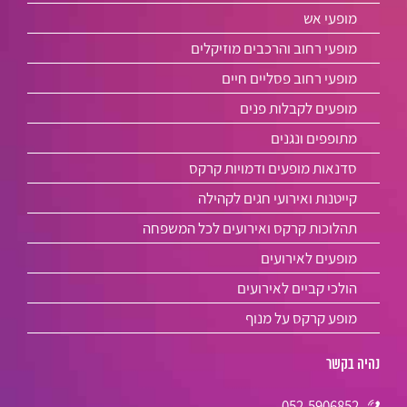
מופעי אש
מופעי רחוב והרכבים מוזיקלים
מופעי רחוב פסליים חיים
מופעים לקבלות פנים
מתופפים ונגנים
סדנאות מופעים ודמויות קרקס
קייטנות ואירועי חגים לקהילה
תהלוכות קרקס ואירועים לכל המשפחה
מופעים לאירועים
הולכי קביים לאירועים
מופע קרקס על מנוף
נהיה בקשר
052-5906852