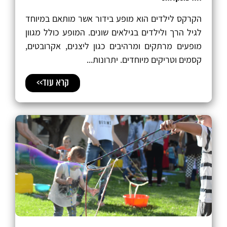
הקרקס לילדים הוא מופע בידור אשר מותאם במיוחד
לגיל הרך ולילדים בגילאים שונים. המופע כולל מגוון
מופעים מרתקים ומרהיבים כגון ליצנים, אקרובטים,
קסמים וטריקים מיוחדים. יתרונות...
קרא עוד>>