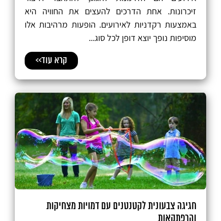
זיכרונות. אחת הדרכים להעצים את החוויה היא
באמצעות רקדניות לאירועים. הופעות מרהיבות אלו
מוסיפות נופך יוצא דופן לכל סוג...
קרא עוד>>
חגיגה צבעונית לקטנטנים עם דמויות מצחיקות
והרפתקאות