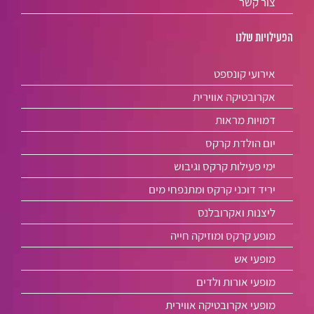
צור קשר
הפעילויות שלנו
אירועי קונספט
אקרובטיקה אווירית
דמויות מראות
יום הולדת קרקס
ימי פעילות קרקס וגיבוש
יריד דוכני קרקס ומתנפחי מים
ליצנות ואקרובלנס
מופע קרקס ומוזיקה חייה
מופעי אש
מופעי אורות ולדים
מופעי אקרובטיקה אווירית