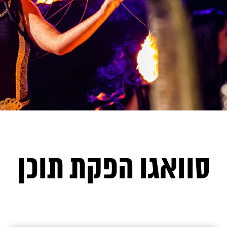
סוואגו הפקת תוכן