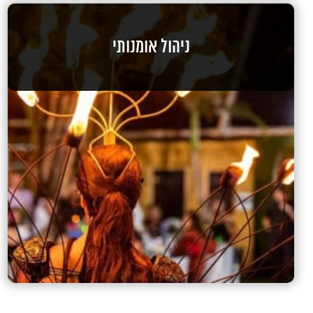
ניהול אומנותי