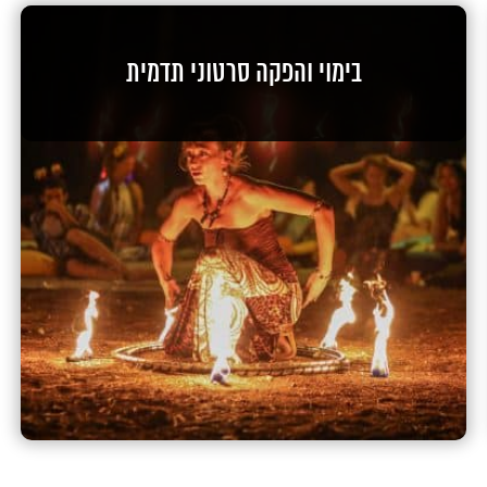
בימוי והפקה סרטוני תדמית