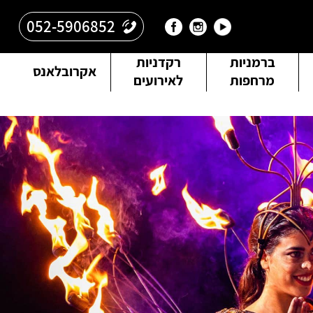
052-5906852
ברמניות
רקדניות
אקרובלאנס
מרחפות
לאירועים