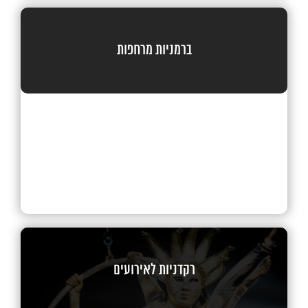
ברמניות מרחפות
רקדניות לאירועים