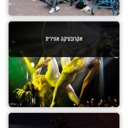
אקרובטיקה אווירית