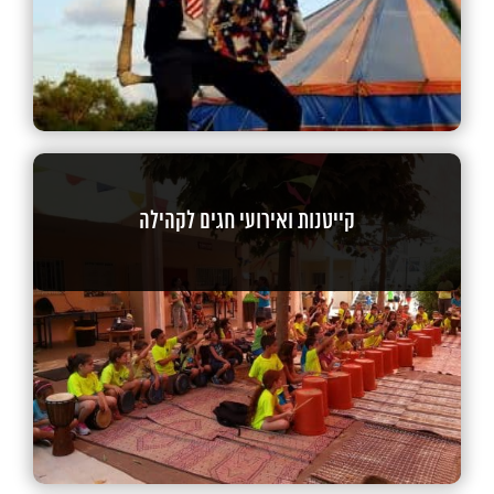
קייטנות ואירועי חגים לקהילה