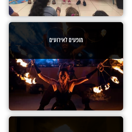
מופעים לאירועים