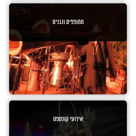
מתופפים ונגנים
אירועי קונספט