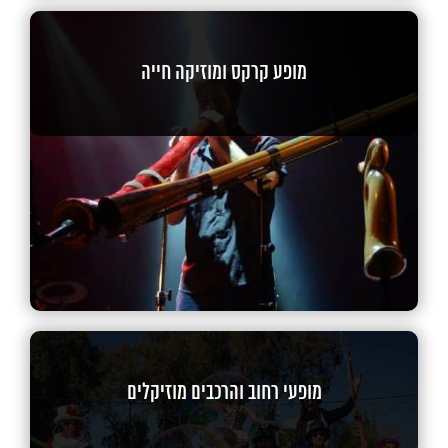
מופע קרקס ומוזיקה חייה
מופעי רחוב והרכבים מוזיקלים