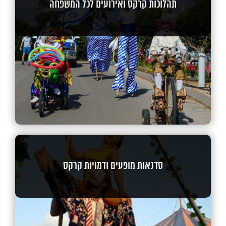
תהלוכות קרקס ואירועים לכל המשפחה
סדנאות מופעים ודמויות קרקס