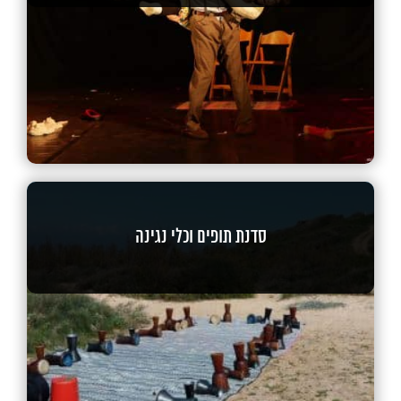
סדנת תופים וכלי נגינה