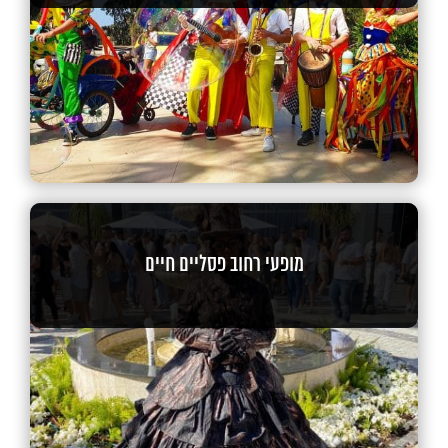
מופעי רחוב פסליים חיים