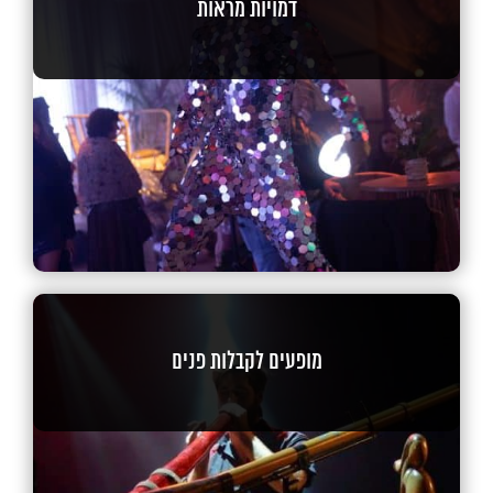
דמויות מראות
מופעים לקבלות פנים