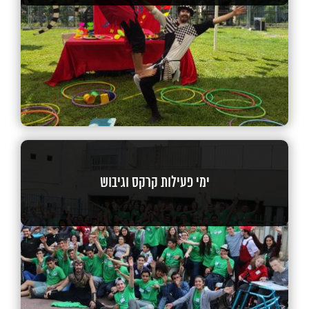
ימי פעילות קרקס וגיבוש