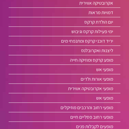
אקרובטיקה אווירית
דמויות מראות
יום הולדת קרקס
ימי פעילות קרקס וגיבוש
יריד דוכני קרקס ומתנפחי מים
ליצנות ואקרובלנס
מופע קרקס ומוזיקה חייה
מופעי אש
מופעי אורות ולדים
מופעי אקרובטיקה אווירית
מופעי אש
מופעי רחוב והרכבים מוזיקלים
מופעי רחוב פסליים חיים
מופעים לקבלות פנים