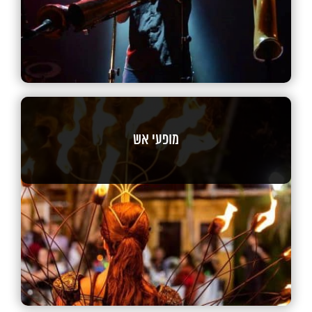
מופעי אש