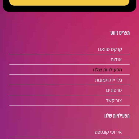
תפריט ניווט
קרקס סוואגו
אודות
הפעילויות שלנו
גלריית תמונות
סרטונים
צור קשר
הפעילויות שלנו
אירועי קונספט