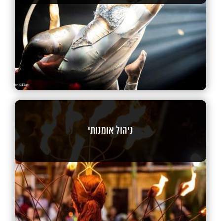
ניהול אומנותי