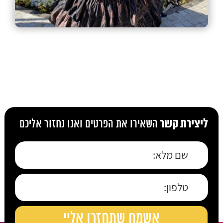
ליצירת קשר
השאירו את הפרטים ואנו נחזור אליכם