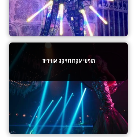
מופעי אקרובטיקה אווירית