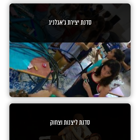
סדנת יצירת ג'אגלניג
סדנת ליצנות וצחוק