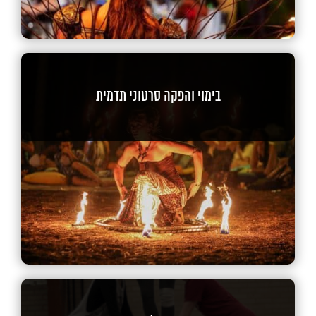
בימוי והפקה סרטוני תדמית