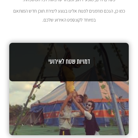
כמו כן, הנכם מוזמנים לפנות אלינו בנוגע ליצירת תוכן חדש המותאם
במיוחד לקונספט האירוע שלכם.
דמויות שטח לאירועי